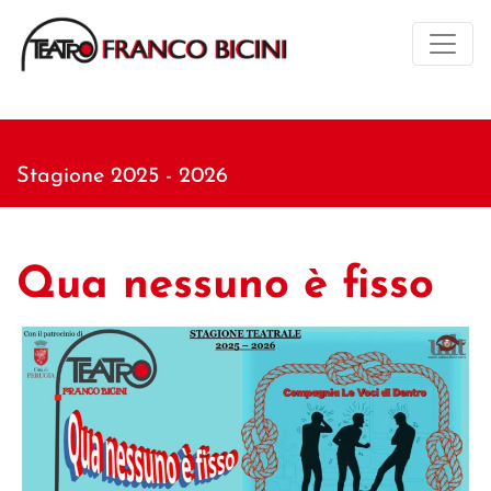
Stagione 2025 - 2026
Qua nessuno è fisso