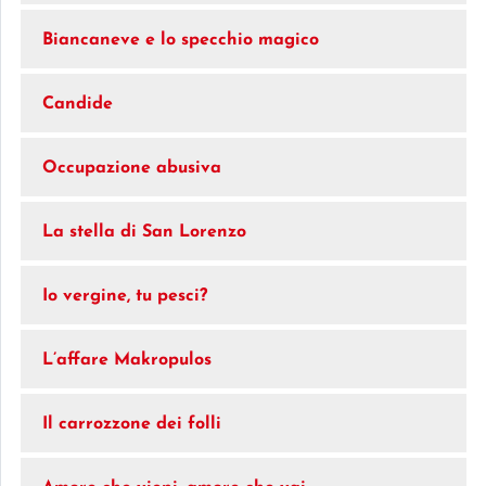
Biancaneve e lo specchio magico
Candide
Occupazione abusiva
La stella di San Lorenzo
Io vergine, tu pesci?
L’affare Makropulos
Il carrozzone dei folli