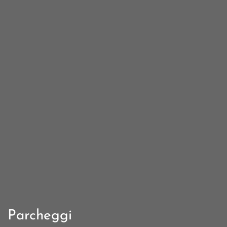
Parcheggi