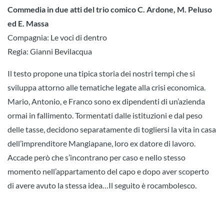
Commedia in due atti del trio comico C. Ardone, M. Peluso
ed E. Massa
Compagnia: Le voci di dentro
Regia: Gianni Bevilacqua
Il testo propone una tipica storia dei nostri tempi che si
sviluppa attorno alle tematiche legate alla crisi economica.
Mario, Antonio, e Franco sono ex dipendenti di un’azienda
ormai in fallimento. Tormentati dalle istituzioni e dal peso
delle tasse, decidono separatamente di togliersi la vita in casa
dell’imprenditore Mangiapane, loro ex datore di lavoro.
Accade però che s’incontrano per caso e nello stesso
momento nell’appartamento del capo e dopo aver scoperto
di avere avuto la stessa idea…Il seguito è rocambolesco.