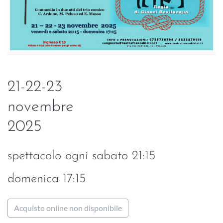
21-22-23
novembre
2025
spettacolo ogni sabato 21:15
domenica 17:15
Acquisto online non disponibile