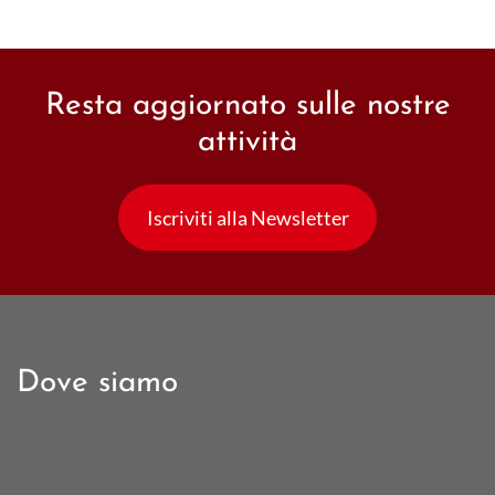
Resta aggiornato sulle nostre
attività
Iscriviti alla Newsletter
Dove siamo