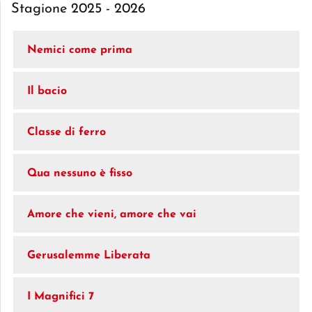
Stagione 2025 - 2026
Nemici come prima
Il bacio
Classe di ferro
Qua nessuno è fisso
Amore che vieni, amore che vai
Gerusalemme Liberata
I Magnifici 7