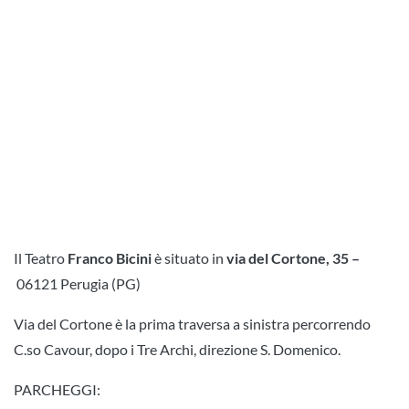
Il Teatro
Franco Bicini
è situato in
via del Cortone, 35 –
06121 Perugia (PG)
Via del Cortone è la prima traversa a sinistra percorrendo
C.so Cavour, dopo i Tre Archi, direzione S. Domenico.
PARCHEGGI: