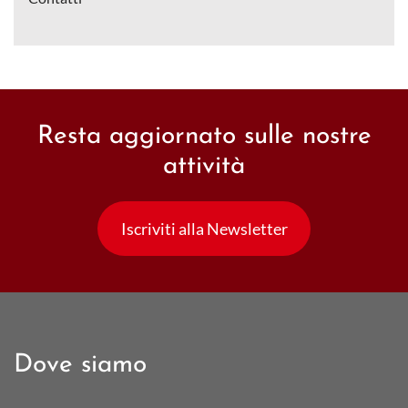
Resta aggiornato sulle nostre
attività
Iscriviti alla Newsletter
Dove siamo