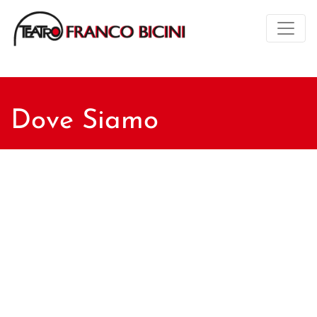
Dove Siamo