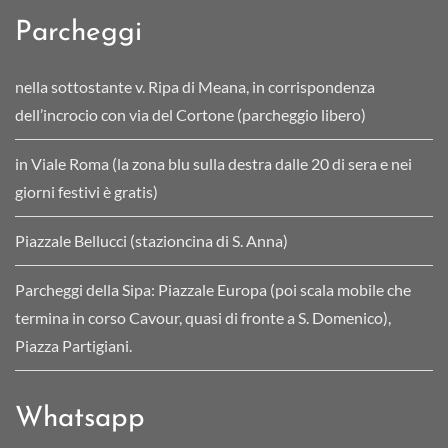
Parcheggi
nella sottostante v. Ripa di Meana, in corrispondenza
dell’incrocio con via del Cortone (parcheggio libero)
in Viale Roma (la zona blu sulla destra dalle 20 di sera e nei
giorni festivi è gratis)
Piazzale Bellucci (stazioncina di S. Anna)
Parcheggi della Sipa: Piazzale Europa (poi scala mobile che
termina in corso Cavour, quasi di fronte a S. Domenico),
Piazza Partigiani.
Whatsapp