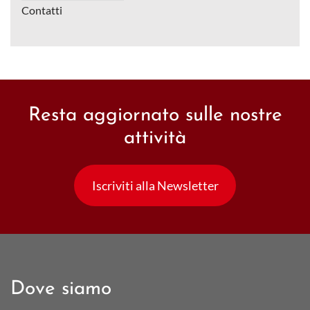
Contatti
Resta aggiornato sulle nostre
attività
Iscriviti alla Newsletter
Dove siamo