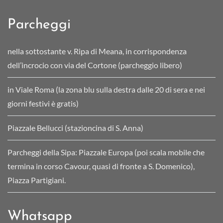
Parcheggi
nella sottostante v. Ripa di Meana, in corrispondenza
dell’incrocio con via del Cortone (parcheggio libero)
in Viale Roma (la zona blu sulla destra dalle 20 di sera e nei
giorni festivi è gratis)
Piazzale Bellucci (stazioncina di S. Anna)
Parcheggi della Sipa: Piazzale Europa (poi scala mobile che
termina in corso Cavour, quasi di fronte a S. Domenico),
Piazza Partigiani.
Whatsapp