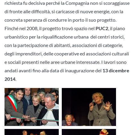
richiesta fu decisiva perché la Compagnia non si scoraggiasse
di fronte alle difficoltà, si caricasse di nuove energie, con la
concreta speranza di condurre in porto il suo progetto.
Finché nel 2008, il progetto trovò spazio nel
PUC2
, il piano
urbanistico per la riqualificazione urbana dei centri storici,
con la partecipazione di abitanti, associazioni di categorie,
degli imprenditori, delle cooperative ed associazioni culturali
e sociali presenti nelle aree urbane interessate. I lavori sono
andati avanti fino alla data di inaugurazione del
13 dicembre
2014
.