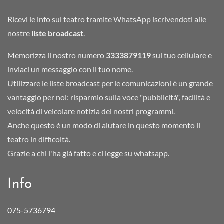
Ricevi le info sul teatro tramite WhatsApp iscrivendoti alle
nostre
liste broadcast
.
Memorizza il nostro numero
3333879119
sul tuo cellulare e
inviaci un messaggio con il tuo nome.
Utilizzare le liste broadcast per le comunicazioni è un grande
vantaggio per noi: risparmio sulla voce "pubblicità", facilità e
velocità di veicolare notizia dei nostri programmi.
Anche questo è un modo di aiutare in questo momento il
teatro in difficoltà.
Grazie a chi l'ha già fatto e ci legge su whatsapp.
Info
075-5736794