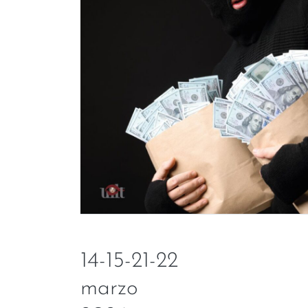
14-15-21-22
marzo