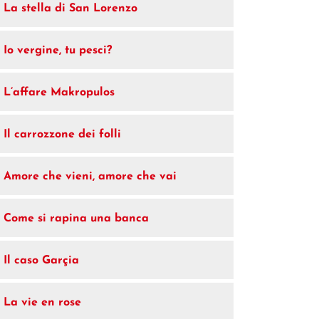
La stella di San Lorenzo
Io vergine, tu pesci?
L’affare Makropulos
Il carrozzone dei folli
Amore che vieni, amore che vai
Come si rapina una banca
Il caso Garçia
La vie en rose