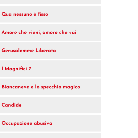
Qua nessuno è fisso
Amore che vieni, amore che vai
Gerusalemme Liberata
I Magnifici 7
Biancaneve e lo specchio magico
Candide
Occupazione abusiva