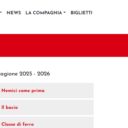
NEWS
LA COMPAGNIA
BIGLIETTI
tagione 2025 - 2026
Nemici come prima
Il bacio
Classe di ferro