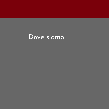
Dove siamo