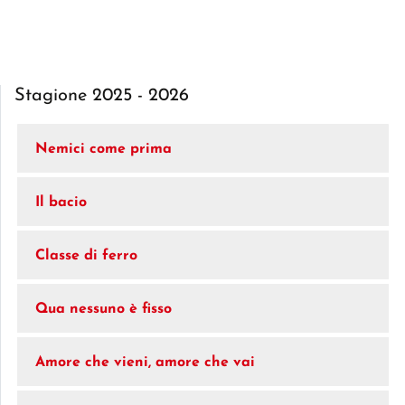
Stagione 2025 - 2026
Nemici come prima
Il bacio
Classe di ferro
Qua nessuno è fisso
Amore che vieni, amore che vai