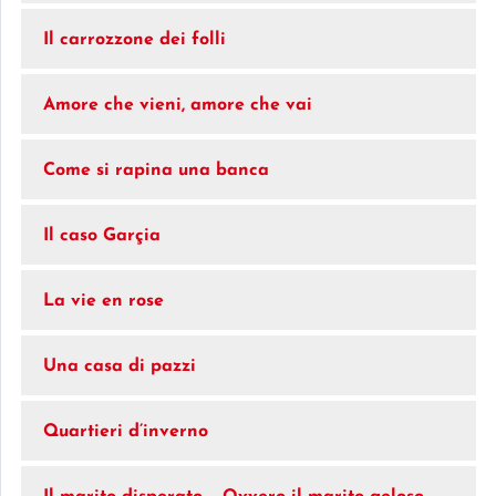
Il carrozzone dei folli
Amore che vieni, amore che vai
Come si rapina una banca
Il caso Garçia
La vie en rose
Una casa di pazzi
Quartieri d’inverno