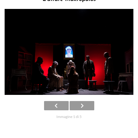
Immagine 1 di 5