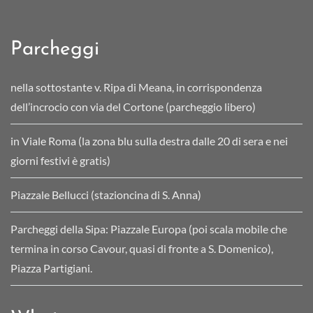
Parcheggi
nella sottostante v. Ripa di Meana, in corrispondenza
dell’incrocio con via del Cortone (parcheggio libero)
in Viale Roma (la zona blu sulla destra dalle 20 di sera e nei
giorni festivi è gratis)
Piazzale Bellucci (stazioncina di S. Anna)
Parcheggi della Sipa: Piazzale Europa (poi scala mobile che
termina in corso Cavour, quasi di fronte a S. Domenico),
Piazza Partigiani.