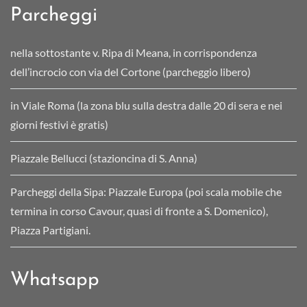
Parcheggi
nella sottostante v. Ripa di Meana, in corrispondenza
dell’incrocio con via del Cortone (parcheggio libero)
in Viale Roma (la zona blu sulla destra dalle 20 di sera e nei
giorni festivi è gratis)
Piazzale Bellucci (stazioncina di S. Anna)
Parcheggi della Sipa: Piazzale Europa (poi scala mobile che
termina in corso Cavour, quasi di fronte a S. Domenico),
Piazza Partigiani.
Whatsapp