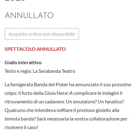
ANNULLATO
Acquisto online non disponibile
SPETTACOLO ANNULLATO
Giallo interattivo
Testo e regia: La Sarabanda Teatro
La famigerata Banda del Poker ha annunciato il suo prossimo
colpo: il furto della Gioia Nera! A complicare le indagini il
ritrovamento di un cadavere. Un emulatore? Un fanatico?
Qualcuno che intendeva soffiare il prezioso gioiello alla
temuta banda? Sarà necessaria la vostra collaborazione per
risolvere il caso!