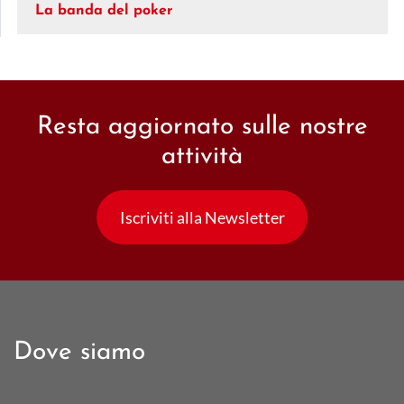
La banda del poker
Resta aggiornato sulle nostre
attività
Iscriviti alla Newsletter
Dove siamo