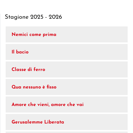
Stagione 2025 - 2026
Nemici come prima
Il bacio
Classe di ferro
Qua nessuno è fisso
Amore che vieni, amore che vai
Gerusalemme Liberata