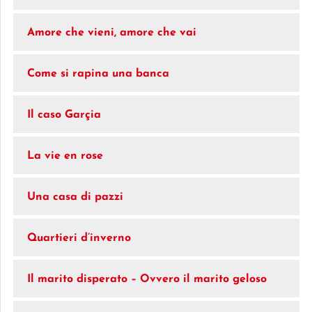
Amore che vieni, amore che vai
Come si rapina una banca
Il caso Garçia
La vie en rose
Una casa di pazzi
Quartieri d’inverno
Il marito disperato – Ovvero il marito geloso