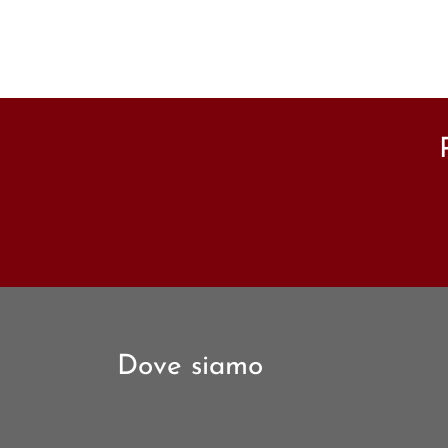
Dove siamo