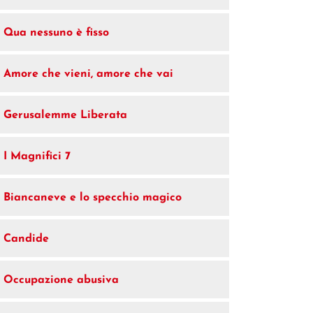
Qua nessuno è fisso
Amore che vieni, amore che vai
Gerusalemme Liberata
I Magnifici 7
Biancaneve e lo specchio magico
Candide
Occupazione abusiva