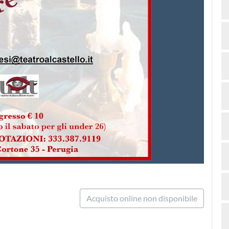
Acquisto online non disponibile