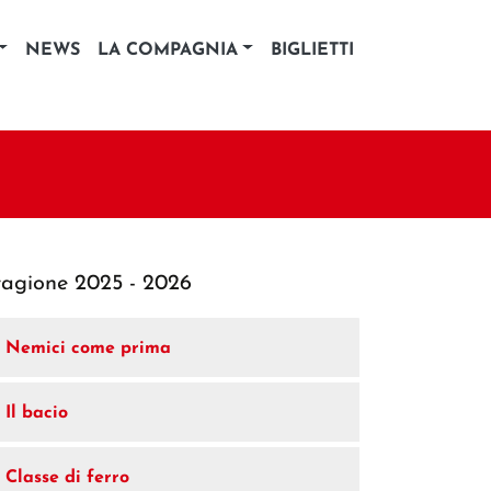
NEWS
LA COMPAGNIA
BIGLIETTI
tagione 2025 - 2026
Nemici come prima
Il bacio
Classe di ferro