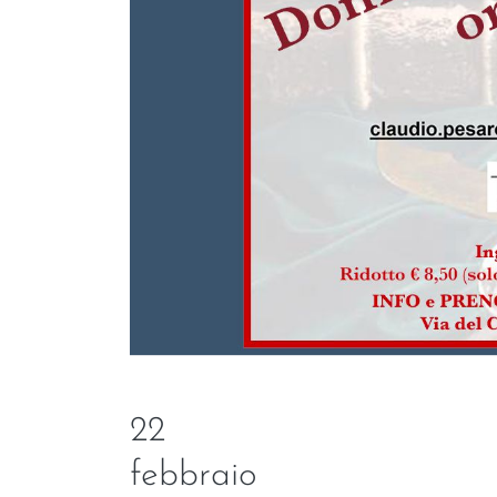
22
febbraio