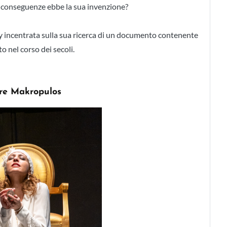
 conseguenze ebbe la sua invenzione?
ty incentrata sulla sua ricerca di un documento contenente
 nel corso dei secoli.
are Makropulos