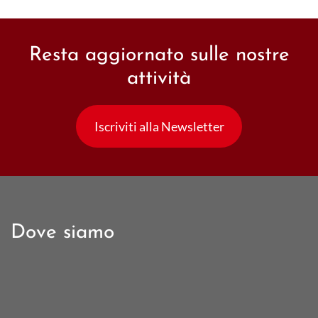
Resta aggiornato sulle nostre
attività
Iscriviti alla Newsletter
Dove siamo