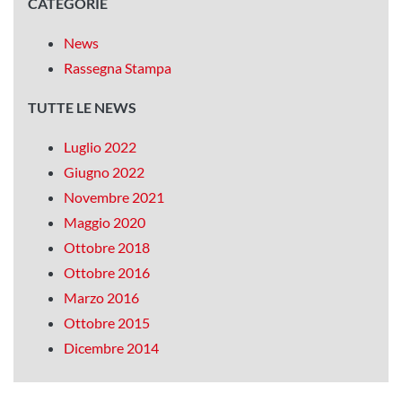
CATEGORIE
News
Rassegna Stampa
TUTTE LE NEWS
Luglio 2022
Giugno 2022
Novembre 2021
Maggio 2020
Ottobre 2018
Ottobre 2016
Marzo 2016
Ottobre 2015
Dicembre 2014