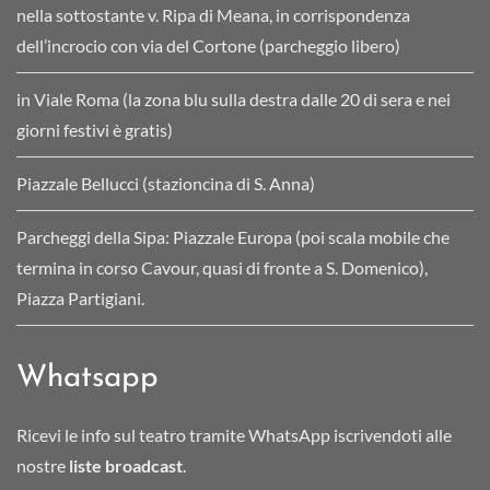
nella sottostante v. Ripa di Meana, in corrispondenza
dell’incrocio con via del Cortone (parcheggio libero)
in Viale Roma (la zona blu sulla destra dalle 20 di sera e nei
giorni festivi è gratis)
Piazzale Bellucci (stazioncina di S. Anna)
Parcheggi della Sipa: Piazzale Europa (poi scala mobile che
termina in corso Cavour, quasi di fronte a S. Domenico),
Piazza Partigiani.
Whatsapp
Ricevi le info sul teatro tramite WhatsApp iscrivendoti alle
nostre
liste broadcast
.