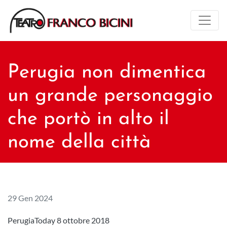
Perugia non dimentica
un grande personaggio
che portò in alto il
nome della città
29 Gen 2024
PerugiaToday 8 ottobre 2018