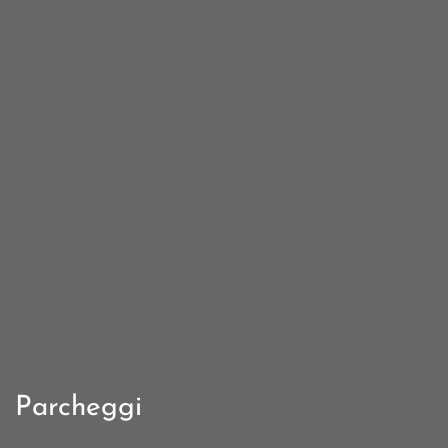
Parcheggi