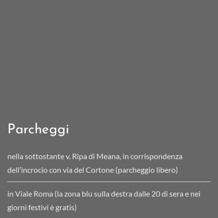
Parcheggi
nella sottostante v. Ripa di Meana, in corrispondenza
dell’incrocio con via del Cortone (parcheggio libero)
in Viale Roma (la zona blu sulla destra dalle 20 di sera e nei
giorni festivi è gratis)