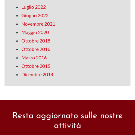
Luglio 2022
Giugno 2022
Novembre 2021
Maggio 2020
Ottobre 2018
Ottobre 2016
Marzo 2016
Ottobre 2015
Dicembre 2014
Resta aggiornato sulle nostre
attività