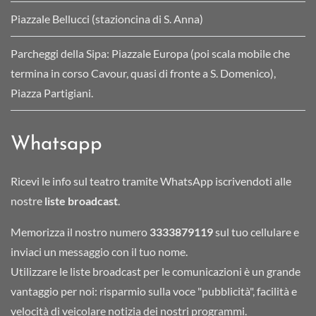
Piazzale Bellucci (stazioncina di S. Anna)
Parcheggi della Sipa: Piazzale Europa (poi scala mobile che
termina in corso Cavour, quasi di fronte a S. Domenico),
Piazza Partigiani.
Whatsapp
Ricevi le info sul teatro tramite WhatsApp iscrivendoti alle
nostre
liste broadcast
.
Memorizza il nostro numero
3333879119
sul tuo cellulare e
inviaci un messaggio con il tuo nome.
Utilizzare le liste broadcast per le comunicazioni è un grande
vantaggio per noi: risparmio sulla voce "pubblicità", facilità e
velocità di veicolare notizia dei nostri programmi.