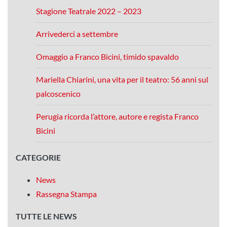
Stagione Teatrale 2022 – 2023
Arrivederci a settembre
Omaggio a Franco Bicini, timido spavaldo
Mariella Chiarini, una vita per il teatro: 56 anni sul
palcoscenico
Perugia ricorda l’attore, autore e regista Franco
Bicini
CATEGORIE
News
Rassegna Stampa
TUTTE LE NEWS