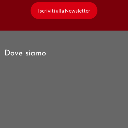
Iscriviti alla Newsletter
Dove siamo