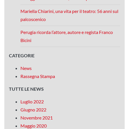
Mariella Chiarini, una vita per il teatro: 56 anni sul
palcoscenico
Perugia ricorda l’attore, autore e regista Franco
Bicini
CATEGORIE
News
Rassegna Stampa
TUTTE LE NEWS
Luglio 2022
Giugno 2022
Novembre 2021
Maggio 2020