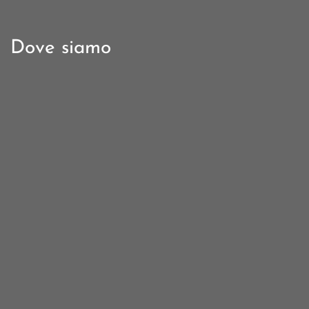
Dove siamo