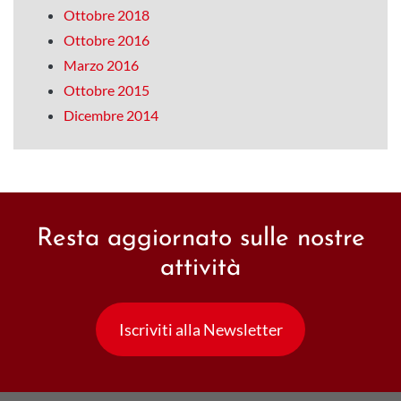
Ottobre 2018
Ottobre 2016
Marzo 2016
Ottobre 2015
Dicembre 2014
Resta aggiornato sulle nostre
attività
Iscriviti alla Newsletter