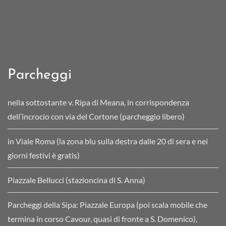
Parcheggi
nella sottostante v. Ripa di Meana, in corrispondenza
dell’incrocio con via del Cortone (parcheggio libero)
in Viale Roma (la zona blu sulla destra dalle 20 di sera e nei
giorni festivi è gratis)
Piazzale Bellucci (stazioncina di S. Anna)
Parcheggi della Sipa: Piazzale Europa (poi scala mobile che
termina in corso Cavour, quasi di fronte a S. Domenico),