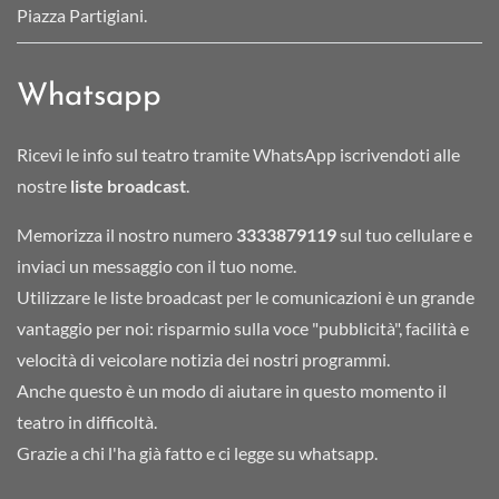
Piazza Partigiani.
Whatsapp
Ricevi le info sul teatro tramite WhatsApp iscrivendoti alle
nostre
liste broadcast
.
Memorizza il nostro numero
3333879119
sul tuo cellulare e
inviaci un messaggio con il tuo nome.
Utilizzare le liste broadcast per le comunicazioni è un grande
vantaggio per noi: risparmio sulla voce "pubblicità", facilità e
velocità di veicolare notizia dei nostri programmi.
Anche questo è un modo di aiutare in questo momento il
teatro in difficoltà.
Grazie a chi l'ha già fatto e ci legge su whatsapp.