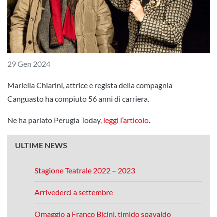
29 Gen 2024
Mariella Chiarini, attrice e regista della compagnia
Canguasto ha compiuto 56 anni di carriera.
Ne ha parlato Perugia Today,
leggi l’articolo
.
ULTIME NEWS
Stagione Teatrale 2022 – 2023
Arrivederci a settembre
Omaggio a Franco Bicini, timido spavaldo