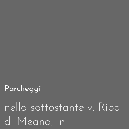
Parcheggi
nella sottostante v. Ripa
di Meana, in