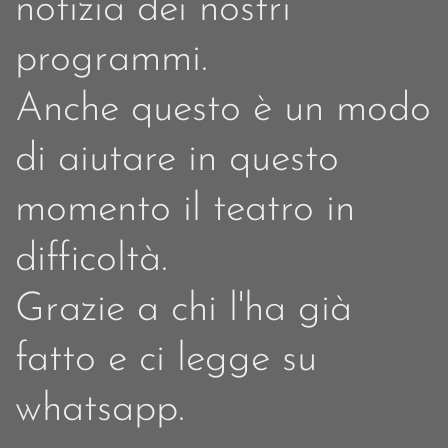
notizia dei nostri
programmi.
Anche questo è un modo
di aiutare in questo
momento il teatro in
difficoltà.
Grazie a chi l'ha già
fatto e ci legge su
whatsapp.