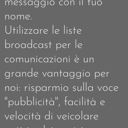
messaggio con il tuo
nome.
Utilizzare le liste
broadcast per le
comunicazioni è un
grande vantaggio per
noi: risparmio sulla voce
"pubblicità", facilità e
velocità di veicolare