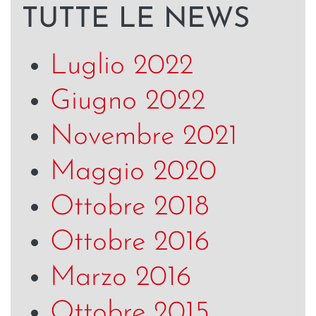
TUTTE LE NEWS
Luglio 2022
Giugno 2022
Novembre 2021
Maggio 2020
Ottobre 2018
Ottobre 2016
Marzo 2016
Ottobre 2015