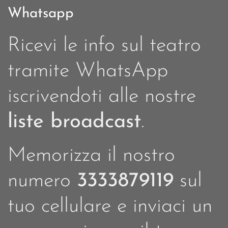
Whatsapp
Ricevi le info sul teatro
tramite WhatsApp
iscrivendoti alle nostre
liste broadcast
.
Memorizza il nostro
numero
3333879119
sul
tuo cellulare e inviaci un