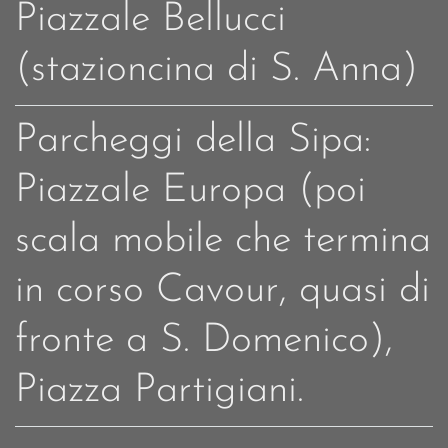
Piazzale Bellucci
(stazioncina di S. Anna)
Parcheggi della Sipa:
Piazzale Europa (poi
scala mobile che termina
in corso Cavour, quasi di
fronte a S. Domenico),
Piazza Partigiani.