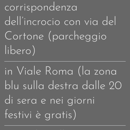
corrispondenza
dell’incrocio con via del
Cortone (parcheggio
libero)
in Viale Roma (la zona
blu sulla destra dalle 20
di sera e nei giorni
festivi è gratis)