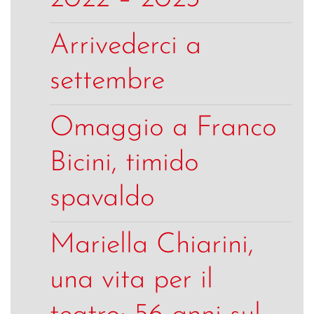
Arrivederci a
settembre
Omaggio a Franco
Bicini, timido
spavaldo
Mariella Chiarini,
una vita per il