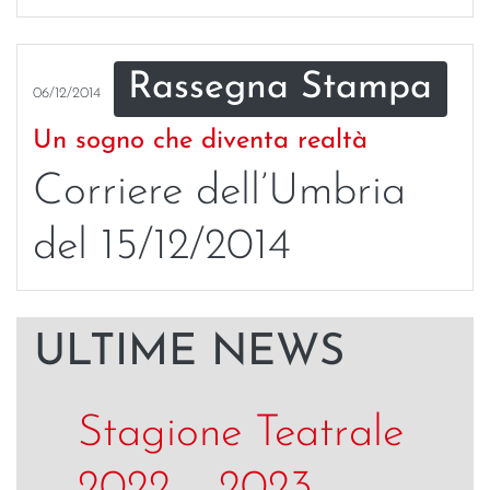
Rassegna Stampa
06/12/2014
Un sogno che diventa realtà
Corriere dell’Umbria
del 15/12/2014
ULTIME NEWS
Stagione Teatrale
2022 – 2023