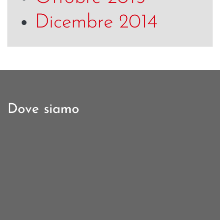
Dicembre 2014
Dove siamo