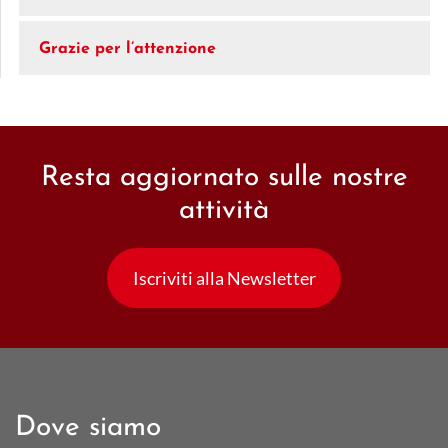
Grazie per l’attenzione
Resta aggiornato sulle nostre
attività
Iscriviti alla Newsletter
Dove siamo