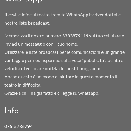
Ricevi le info sul teatro tramite WhatsApp iscrivendoti alle
nostre
liste broadcast
.
Memorizza il nostro numero
3333879119
sul tuo cellulare e
inviaci un messaggio con il tuo nome.
Utilizzare le liste broadcast per le comunicazioni è un grande
vantaggio per noi: risparmio sulla voce "pubblicità", facilità e
velocità di veicolare notizia dei nostri programmi.
Anche questo è un modo di aiutare in questo momento il
teatro in difficoltà.
Grazie a chi l'ha già fatto e ci legge su whatsapp.
Info
075-5736794