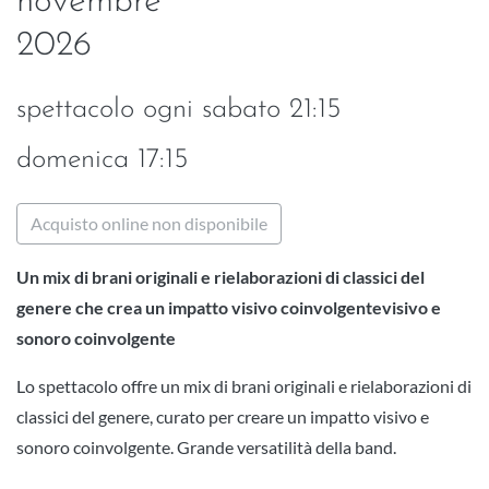
novembre
2026
spettacolo ogni sabato 21:15
domenica 17:15
Acquisto online non disponibile
Un mix di brani originali e rielaborazioni di classici del
genere che crea un impatto visivo coinvolgentevisivo e
sonoro coinvolgente
Lo spettacolo offre un mix di brani originali e rielaborazioni di
classici del genere, curato per creare un impatto visivo e
sonoro coinvolgente. Grande versatilità della band.