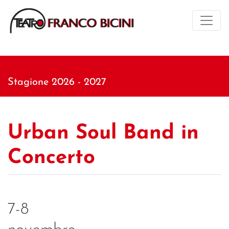
Stagione 2026 - 2027
Urban Soul Band in
Concerto
7-8