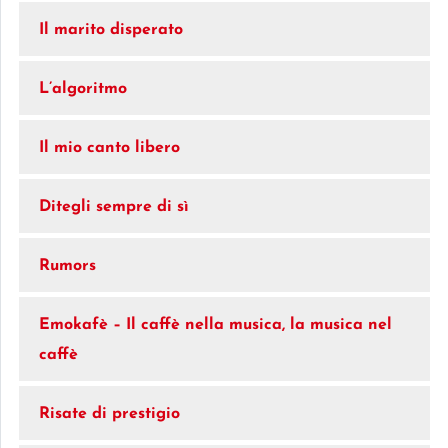
Il marito disperato
L’algoritmo
Il mio canto libero
Ditegli sempre di sì
Rumors
Emokafè – Il caffè nella musica, la musica nel
caffè
Risate di prestigio