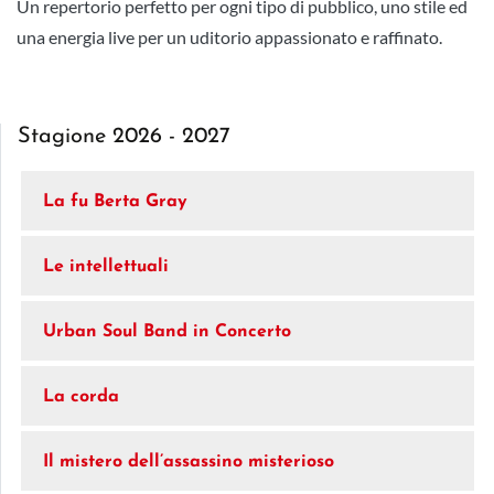
Un repertorio perfetto per ogni tipo di pubblico, uno stile ed
una energia live per un uditorio appassionato e raffinato.
Stagione 2026 - 2027
La fu Berta Gray
Le intellettuali
Urban Soul Band in Concerto
La corda
Il mistero dell’assassino misterioso