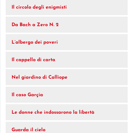
Il circolo degli enigmisti
Da Bach a Zero N. 2
L’albergo dei poveri
Il cappello di carta
Nel giardino di Calliope
Il caso Garçia
Le donne che indossarono la libertà
Guarda il cielo