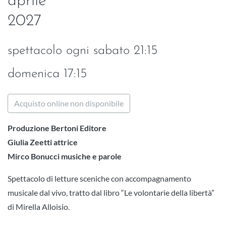
aprile
2027
spettacolo ogni sabato 21:15
domenica 17:15
Acquisto online non disponibile
Produzione Bertoni Editore
Giulia Zeetti attrice
Mirco Bonucci musiche e parole
Spettacolo di letture sceniche con accompagnamento
musicale dal vivo, tratto dal libro “Le volontarie della libertà”
di Mirella Alloisio.