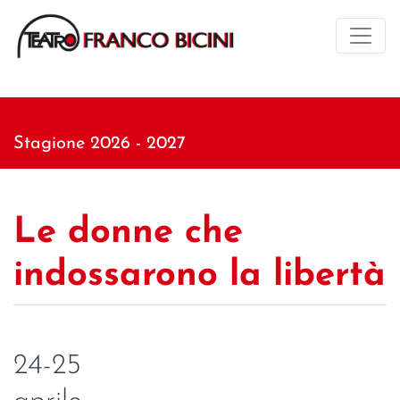
Stagione 2026 - 2027
Le donne che
indossarono la libertà
24-25