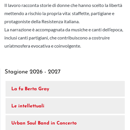
Il lavoro racconta storie di donne che hanno scelto la libertà
mettendo a rischio la propria vita: staffette, partigiane e
protagoniste della Resistenza italiana.
La narrazione è accompagnata da musiche e canti dell’epoca,
inclusi canti partigiani, che contribuiscono a costruire
un’atmosfera evocativa e coinvolgente.
Stagione 2026 - 2027
La fu Berta Gray
Le intellettuali
Urban Soul Band in Concerto