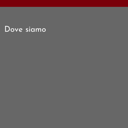
Dove siamo