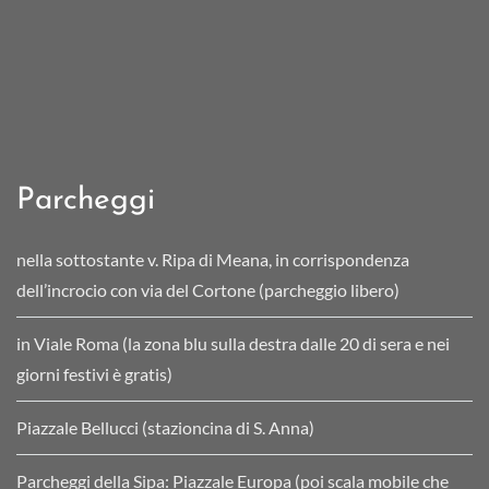
Parcheggi
nella sottostante v. Ripa di Meana, in corrispondenza
dell’incrocio con via del Cortone (parcheggio libero)
in Viale Roma (la zona blu sulla destra dalle 20 di sera e nei
giorni festivi è gratis)
Piazzale Bellucci (stazioncina di S. Anna)
Parcheggi della Sipa: Piazzale Europa (poi scala mobile che