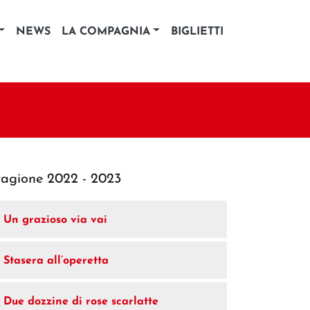
NEWS
LA COMPAGNIA
BIGLIETTI
tagione 2022 - 2023
Un grazioso via vai
Stasera all’operetta
Due dozzine di rose scarlatte