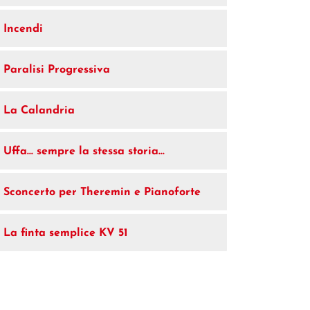
Incendi
Paralisi Progressiva
La Calandria
Uffa… sempre la stessa storia…
Sconcerto per Theremin e Pianoforte
La finta semplice KV 51