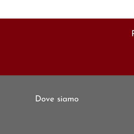
Dove siamo