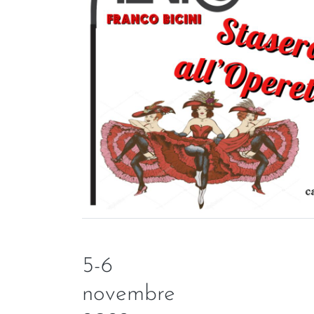
5-6
novembre