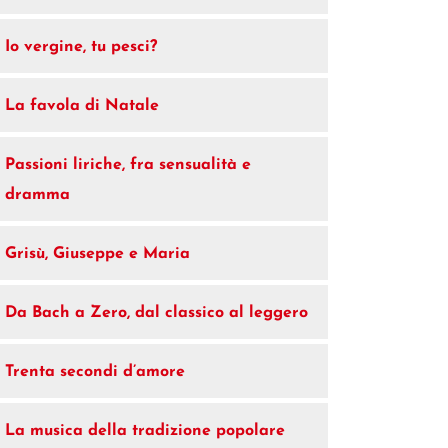
Io vergine, tu pesci?
La favola di Natale
Passioni liriche, fra sensualità e
dramma
Grisù, Giuseppe e Maria
Da Bach a Zero, dal classico al leggero
Trenta secondi d’amore
La musica della tradizione popolare