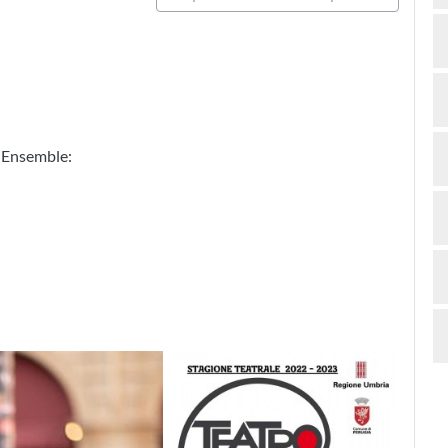
i Ensemble: